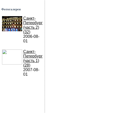
Фотогалерея
Санкт-
Петербург
(часть 2)
(32)
2006-08-
01
Санкт-
Петербург
(часть 1)
(28)
2007-08-
01